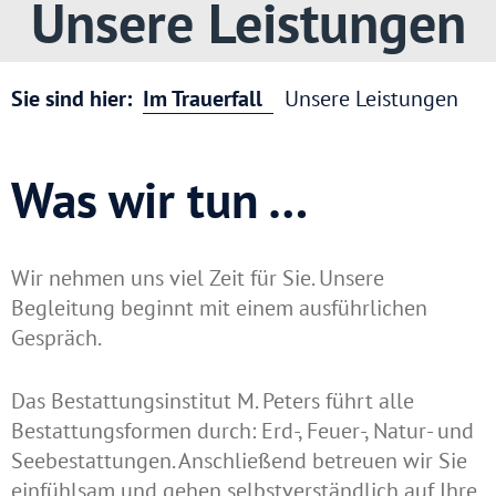
Unsere Leistungen
Sie sind hier:
Im Trauerfall
Unsere Leistungen
Was wir tun …
Wir nehmen uns viel Zeit für Sie. Unsere
Begleitung beginnt mit einem ausführlichen
Gespräch.
Das Bestattungsinstitut M. Peters führt alle
Bestattungsformen durch: Erd-, Feuer-, Natur- und
Seebestattungen. Anschließend betreuen wir Sie
einfühlsam und gehen selbstverständlich auf Ihre