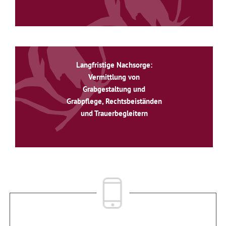
Langfristige Nachsorge:
Vermittlung von
Grabgestaltung und
Grabpflege, Rechtsbeiständen
und Trauerbegleitern