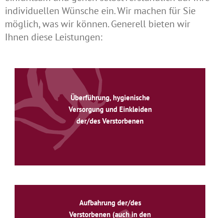
individuellen Wünsche ein. Wir machen für Sie
möglich, was wir können. Generell bieten wir
Ihnen diese Leistungen:
Überführung, hygienische
Versorgung und Einkleiden
der/des Verstorbenen
Aufbahrung der/des
Verstorbenen (auch in den