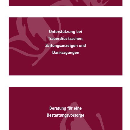
Unterstützung bei
Trauerdrucksachen,
Zeitungsanzeigen und
Danksagungen
Beratung für eine
Bestattungsvorsorge