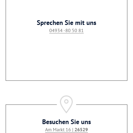
Sprechen Sie mit uns
04934 -80 50 81
Besuchen Sie uns
Am Markt 16 |
26529