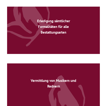
Erledigung sämtlicher
Formalitäten für alle
Bestattungsarten
Vermittlung von Musikern und
Rednern