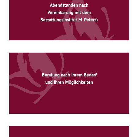
Abendstunden nach
Vereinbarung mit dem
Bestattungsinstitut M. Peters)
Beratung nach Ihrem Bedarf
und Ihren Möglichkeiten