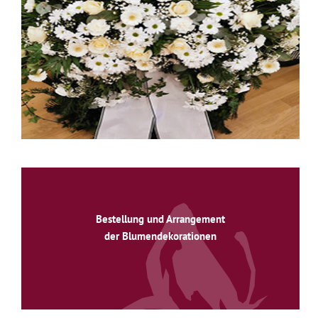
Bestellung und Arrangement
der Blumendekorationen