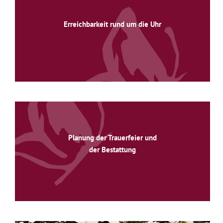
Erreichbarkeit rund um die Uhr
Planung der Trauerfeier und
der Bestattung