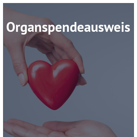
Organspendeausweis