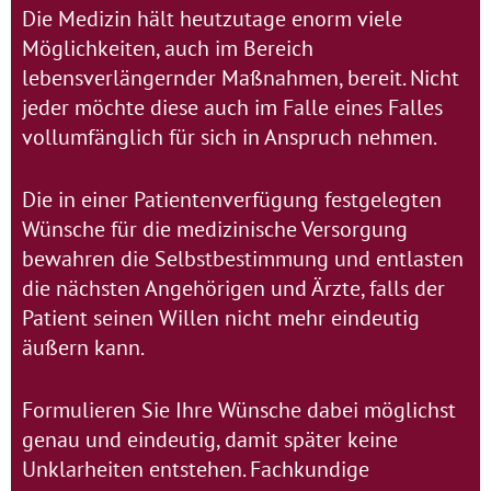
Die Medizin hält heutzutage enorm viele
Möglichkeiten, auch im Bereich
lebensverlängernder Maßnahmen, bereit. Nicht
jeder möchte diese auch im Falle eines Falles
vollumfänglich für sich in Anspruch nehmen.
Die in einer Patientenverfügung festgelegten
Wünsche für die medizinische Versorgung
bewahren die Selbstbestimmung und entlasten
die nächsten Angehörigen und Ärzte, falls der
Patient seinen Willen nicht mehr eindeutig
äußern kann.
Formulieren Sie Ihre Wünsche dabei möglichst
genau und eindeutig, damit später keine
Unklarheiten entstehen. Fachkundige