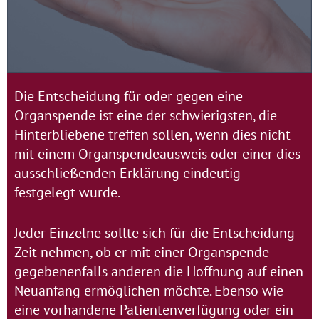
Die Entscheidung für oder gegen eine
Organspende ist eine der schwierigsten, die
Hinterbliebene treffen sollen, wenn dies nicht
mit einem Organspendeausweis oder einer dies
ausschließenden Erklärung eindeutig
festgelegt wurde.
Jeder Einzelne sollte sich für die Entscheidung
Zeit nehmen, ob er mit einer Organspende
gegebenenfalls anderen die Hoffnung auf einen
Neuanfang ermöglichen möchte. Ebenso wie
eine vorhandene Patientenverfügung oder ein