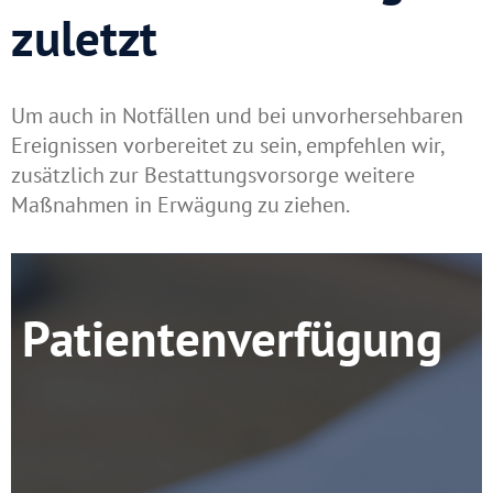
zuletzt
Um auch in Notfällen und bei unvorhersehbaren
Ereignissen vorbereitet zu sein, empfehlen wir,
zusätzlich zur Bestattungsvorsorge weitere
Maßnahmen in Erwägung zu ziehen.
Patientenverfügung