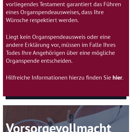
vorliegendes Testament garantiert das Führen
eines Organspendeausweises, dass Ihre
Wünsche respektiert werden.
Liegt kein Organspendeausweis oder eine
andere Erklärung vor, müssen im Falle Ihres
Todes Ihre Angehörigen über eine mögliche
Organspende entscheiden.
Hilfreiche Informationen hierzu finden Sie
hier
.
Vorsorgevollmacht