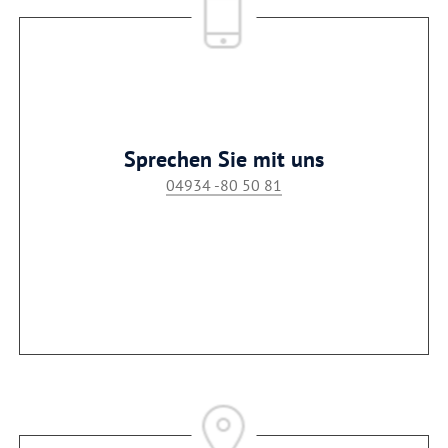
Sprechen Sie mit uns
04934 -80 50 81