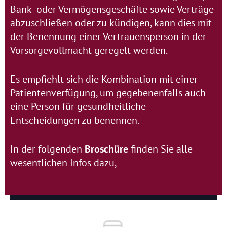
Bank- oder Vermögensgeschäfte sowie Verträge
abzuschließen oder zu kündigen, kann dies mit
der Benennung einer Vertrauensperson in der
Vorsorgevollmacht geregelt werden.
Es empfiehlt sich die Kombination mit einer
Patientenverfügung, um gegebenenfalls auch
eine Person für gesundheitliche
Entscheidungen zu benennen.
In der folgenden
Broschüre
finden Sie alle
wesentlichen Infos dazu,