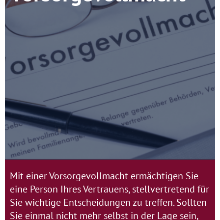
Mit einer Vorsorgevollmacht ermächtigen Sie
eine Person Ihres Vertrauens, stellvertretend für
Sie wichtige Entscheidungen zu treffen. Sollten
Sie einmal nicht mehr selbst in der Lage sein,