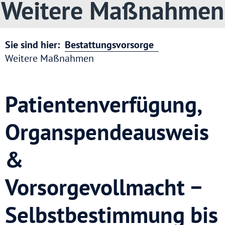
Weitere Maßnahmen
Sie sind hier:
Bestattungsvorsorge
Weitere Maßnahmen
Patientenverfügung,
Organspendeausweis
&
Vorsorgevollmacht −
Selbstbestimmung bis