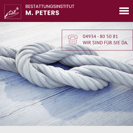
04934 - 80 50 81
WIR SIND FÜR SIE DA.