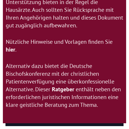
Unterstützung bieten in der Regel die
Hausärzte. Auch sollten Sie Rücksprache mit
Ihren Angehörigen halten und dieses Dokument
gut zugänglich aufbewahren.
Nützliche Hinweise und Vorlagen finden Sie
hier
.
Alternativ dazu bietet die Deutsche
Bischofskonferenz mit der christlichen
Patientenverfügung eine überkonfessionelle
Alternative. Dieser
Ratgeber
enthält neben den
erforderlichen juristischen Informationen eine
klare geistliche Beratung zum Thema.